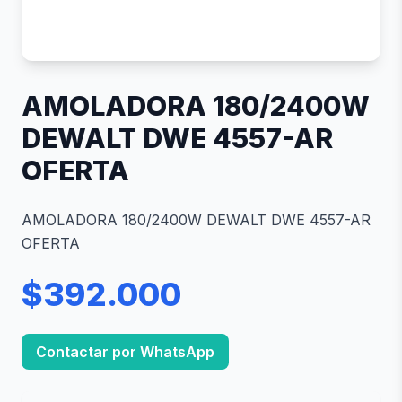
AMOLADORA 180/2400W
DEWALT DWE 4557-AR
OFERTA
AMOLADORA 180/2400W DEWALT DWE 4557-AR
OFERTA
$392.000
Contactar por WhatsApp