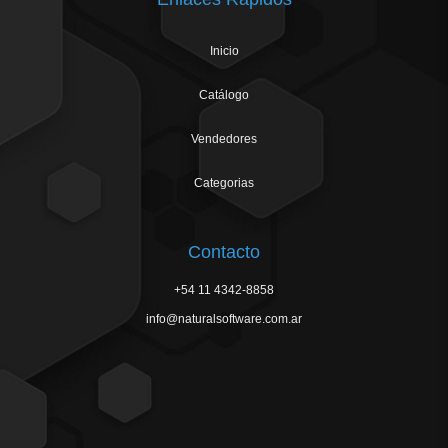
Inicio
Catálogo
Vendedores
Categorias
Contacto
+54 11 4342-8858
info@naturalsoftware.com.ar