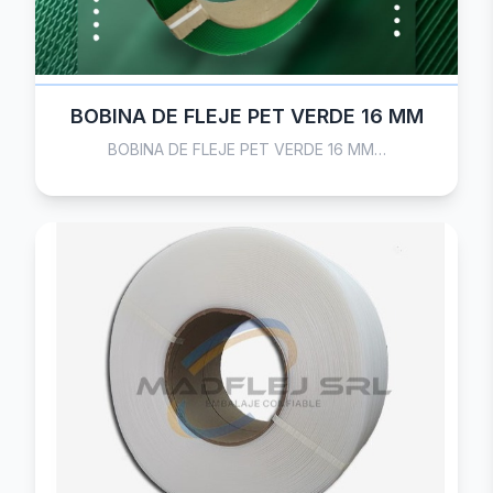
BOBINA DE FLEJE PET VERDE 16 MM
BOBINA DE FLEJE PET VERDE 16 MM…