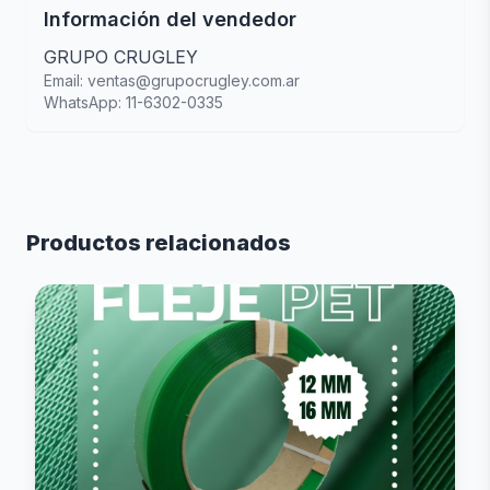
Información del vendedor
GRUPO CRUGLEY
Email: ventas@grupocrugley.com.ar
WhatsApp: 11-6302-0335
Productos relacionados