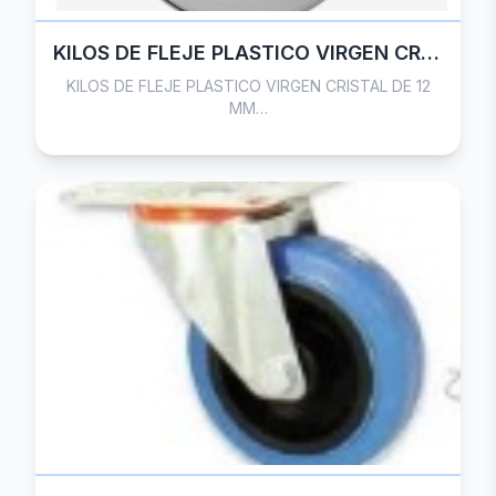
KILOS DE FLEJE PLASTICO VIRGEN CRISTAL DE 12 MM
KILOS DE FLEJE PLASTICO VIRGEN CRISTAL DE 12
MM…