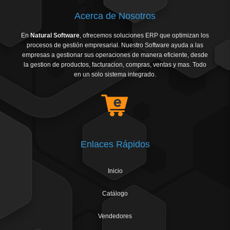
Acerca de Nosotros
En
Natural Software
, ofrecemos soluciones ERP que optimizan los
procesos de gestión empresarial. Nuestro Software ayuda a las
empresas a gestionar sus operaciones de manera eficiente, desde
la gestion de productos, facturacion, compras, ventas y mas. Todo
en un solo sistema integrado.
Enlaces Rápidos
Inicio
Catálogo
Vendedores