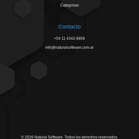
Categorias
Contacto
+54 11 4342-8858
info@naturalsoftware.com.ar
© 2026 Natural Software. Todos los derechos reservados.