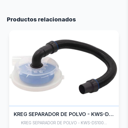
Productos relacionados
KREG SEPARADOR DE POLVO - KWS-DS100
KREG SEPARADOR DE POLVO - KWS-DS100…