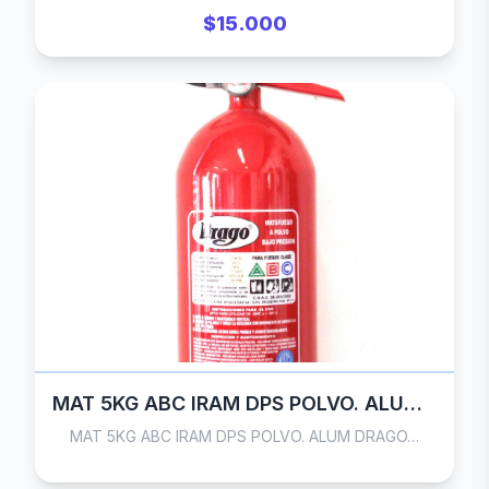
$15.000
MAT 5KG ABC IRAM DPS POLVO. ALUM DRAGO
MAT 5KG ABC IRAM DPS POLVO. ALUM DRAGO…