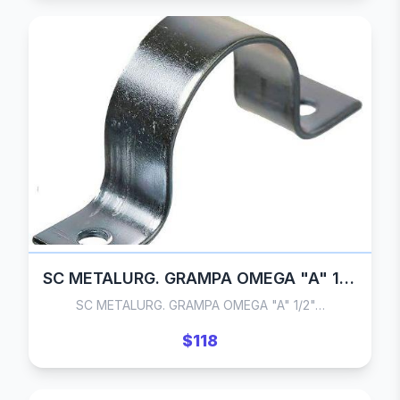
SC METALURG. GRAMPA OMEGA "A" 1/2"
SC METALURG. GRAMPA OMEGA "A" 1/2"…
$118