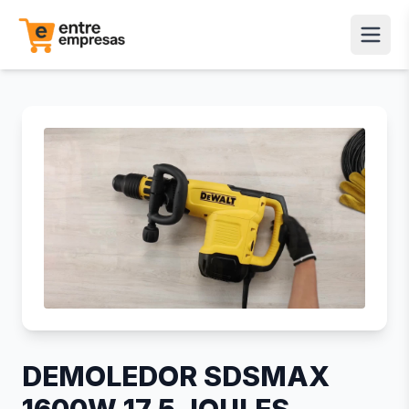
DEMOLEDOR SDSMAX