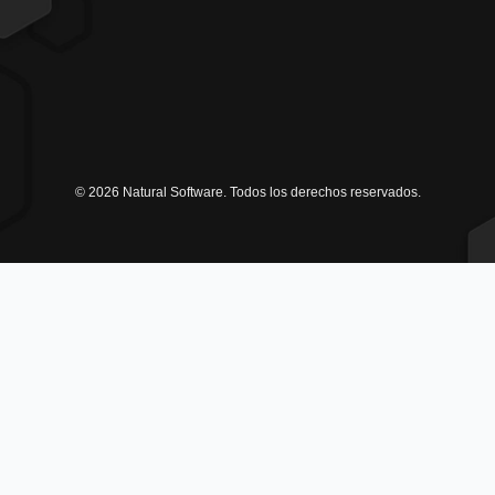
© 2026 Natural Software. Todos los derechos reservados.