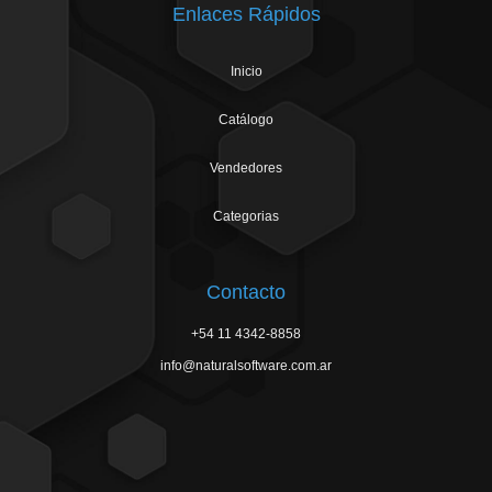
Enlaces Rápidos
Inicio
Catálogo
Vendedores
Categorias
Contacto
+54 11 4342-8858
info@naturalsoftware.com.ar