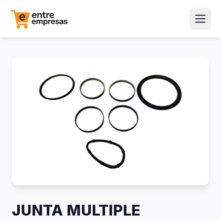
JUNTA MULTIPLE