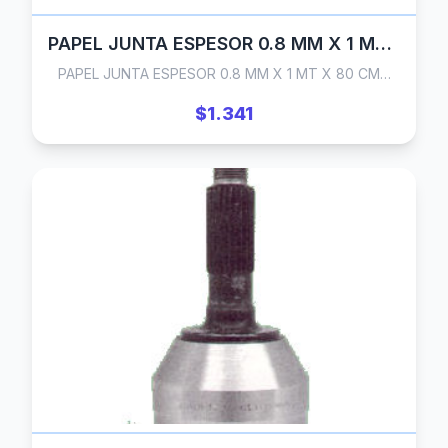
PAPEL JUNTA ESPESOR 0.8 MM X 1 MT X 80 CM
PAPEL JUNTA ESPESOR 0.8 MM X 1 MT X 80 CM…
$1.341