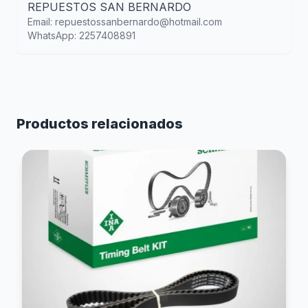
REPUESTOS SAN BERNARDO
Email: repuestossanbernardo@hotmail.com
WhatsApp: 2257408891
Productos relacionados