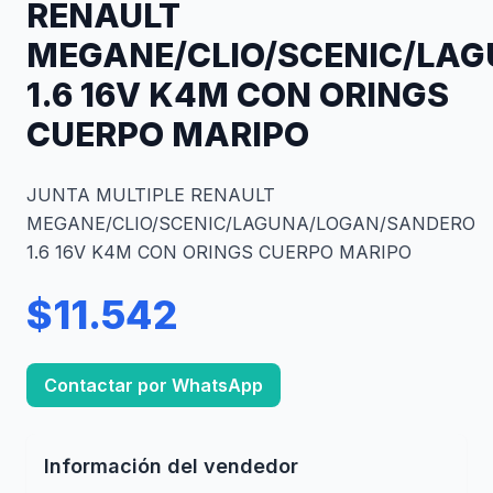
RENAULT
MEGANE/CLIO/SCENIC/LA
1.6 16V K4M CON ORINGS
CUERPO MARIPO
JUNTA MULTIPLE RENAULT
MEGANE/CLIO/SCENIC/LAGUNA/LOGAN/SANDERO
1.6 16V K4M CON ORINGS CUERPO MARIPO
$11.542
Contactar por WhatsApp
Información del vendedor