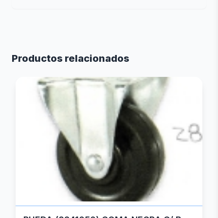
Productos relacionados