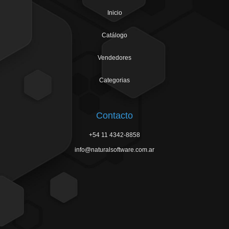
Inicio
Catálogo
Vendedores
Categorias
Contacto
+54 11 4342-8858
info@naturalsoftware.com.ar