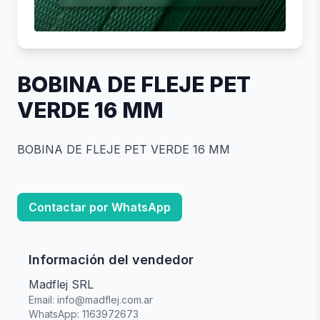
BOBINA DE FLEJE PET
VERDE 16 MM
BOBINA DE FLEJE PET VERDE 16 MM
Contactar por WhatsApp
Información del vendedor
Madflej SRL
Email: info@madflej.com.ar
WhatsApp: 1163972673